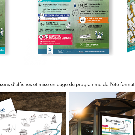
naisons d'affiches et mise en page du programme de l'été format 