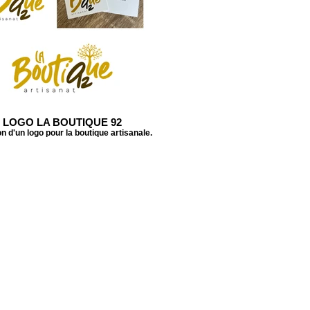
LOGO LA BOUTIQUE 92
n d'un logo pour la boutique artisanale.