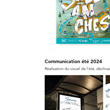
Communication été 2024
Réalisation du visuel de l'été, décli