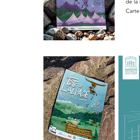
de la
Carte