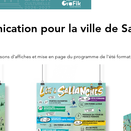
ation pour la ville de S
naisons d'affiches et mise en page du programme de l'été format 