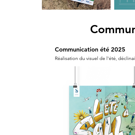
Communic
Communication été 2025
Réalisation du visuel de l'été, décli