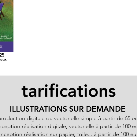
25
ieux
tarifications
ILLUSTRATIONS SUR DEMANDE
roduction digitale ou vectorielle simple à partir de 65 e
ception réalisation digitale, vectorielle à partir de 100 e
nception réalisation sur papier, toile... à partir de 100 eu