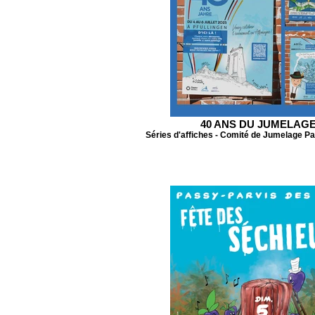
40 ANS DU JUMELAG
Séries d'affiches - Comité de Jumelage Pa