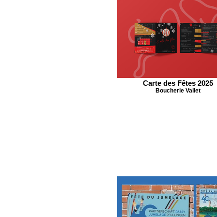
Carte des Fêtes 2025
Boucherie Vallet