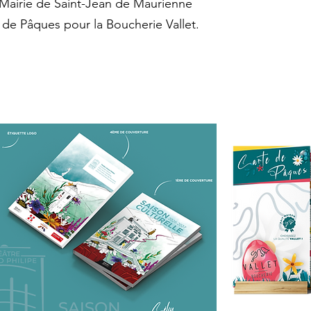
 Mairie de Saint-Jean de Maurienne
 de Pâques pour la Boucherie Vallet.