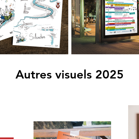
Autres visuels 2025