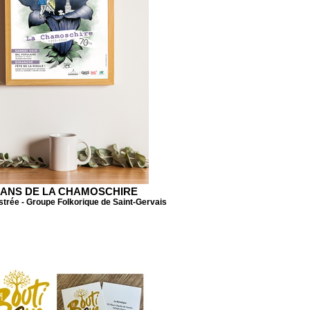
 ANS DE LA CHAMOSCHIRE
ustrée - Groupe Folkorique de Saint-Gervais