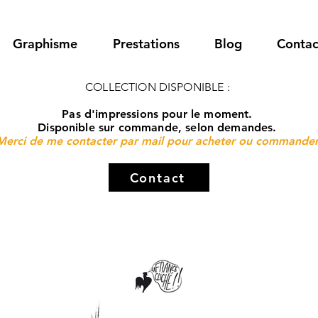
Graphisme
Prestations
Blog
Contac
COLLECTION DISPONIBLE :
Pas d'impressions pour le moment.
Disponible sur commande, selon demandes.
Merci de me contacter par mail pour acheter ou commande
Contact