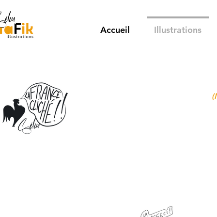
Accueil
Illustrations
(