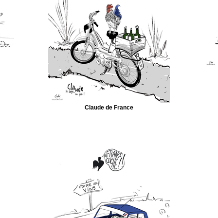
Claude de France