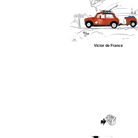
Victor de France