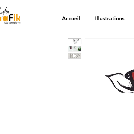
Accueil
Illustrations